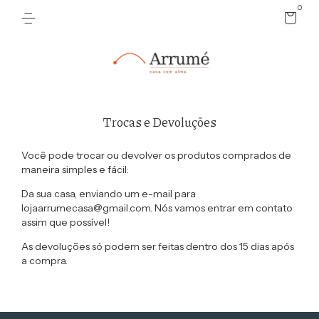
0
Trocas e Devoluções
Você pode trocar ou devolver os produtos comprados de
maneira simples e fácil:
Da sua casa, enviando um e-mail para
lojaarrumecasa@gmail.com
. Nós vamos entrar em contato
assim que possível!
As devoluções só podem ser feitas dentro dos 15 dias após
a compra.